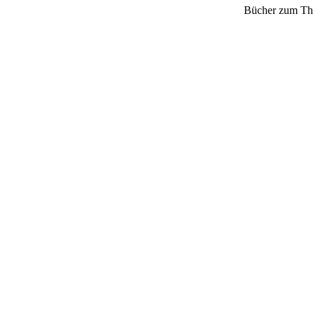
Bücher zum The