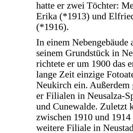
hatte er zwei Töchter: Me
Erika (*1913) und Elfri
(*1916).
In einem Nebengebäude 
seinem Grundstück in Ne
richtete er um 1900 das e
lange Zeit einzige Fotoat
Neukirch ein. Außerdem 
er Filialen in Neusalza-
und Cunewalde. Zuletzt
zwischen 1910 und 1914 
weitere Filiale in Neusta