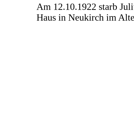
Am 12.10.1922 starb Jul
Haus in Neukirch im Alte