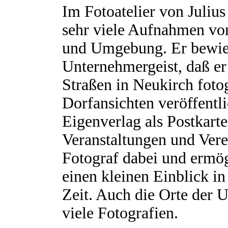
Im Fotoatelier von Juliu
sehr viele Aufnahmen vo
und Umgebung. Er bewie
Unternehmergeist, daß er
Straßen in Neukirch fotog
Dorfansichten veröffentl
Eigenverlag als Postkarte
Veranstaltungen und Verei
Fotograf dabei und ermög
einen kleinen Einblick i
Zeit. Auch die Orte der
viele Fotografien.