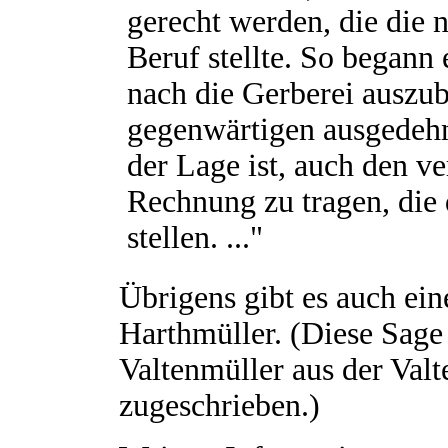
gerecht werden, die die 
Beruf stellte. So begann
nach die Gerberei auszu
gegenwärtigen ausgedehn
der Lage ist, auch den 
Rechnung zu tragen, die
stellen. ..."
Übrigens gibt es auch ei
Harthmüller. (Diese Sag
Valtenmüller aus der Val
zugeschrieben.)