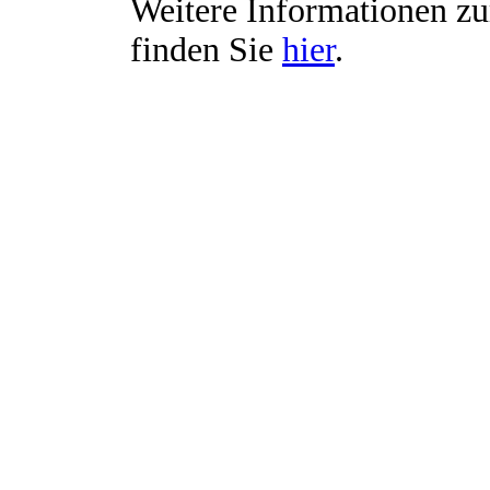
Weitere Informationen 
finden Sie
hier
.