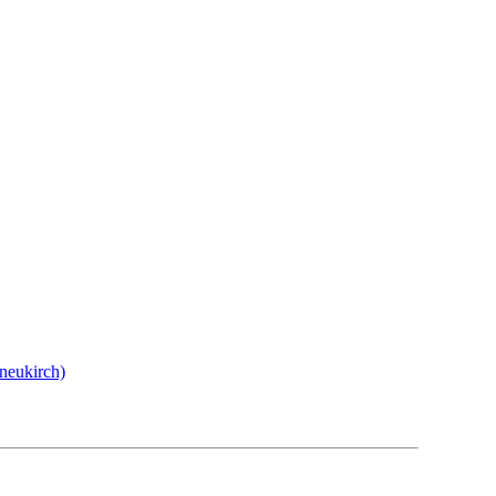
neukirch)