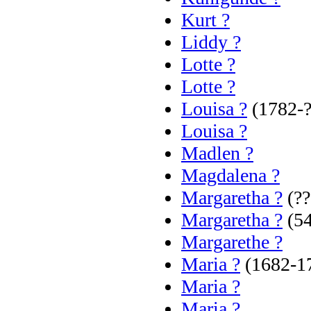
Kurt ?
Liddy ?
Lotte ?
Lotte ?
Louisa ?
(1782-?
Louisa ?
Madlen ?
Magdalena ?
Margaretha ?
(??
Margaretha ?
(54
Margarethe ?
Maria ?
(1682-1
Maria ?
Maria ?