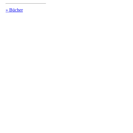
» Bücher