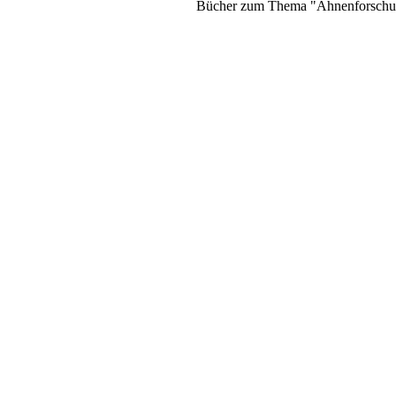
Bücher zum Thema "Ahnenforschung